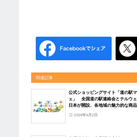
関連記事
公式ショッピングサイト「道の駅マ
ェ」 全国道の駅連絡会とテルウェ
日本が開設、各地域の魅力的な商品
2024年6月2日