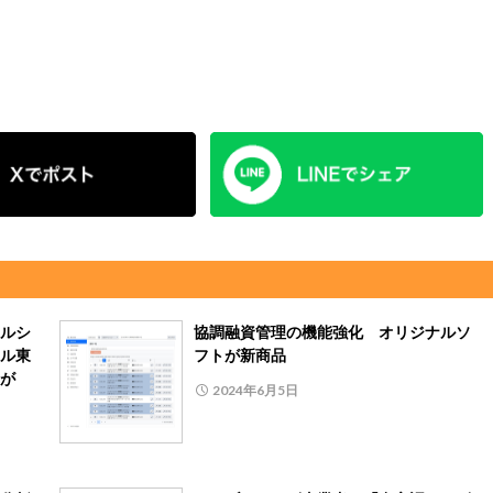
ルシ
協調融資管理の機能強化 オリジナルソ
ル東
フトが新商品
が
2024年6月5日