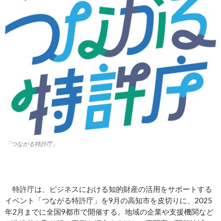
「つながる特許庁」
特許庁は、ビジネスにおける知的財産の活用をサポートする
イベント「つながる特許庁」を9月の高知市を皮切りに、2025
年2月までに全国9都市で開催する。地域の企業や支援機関など