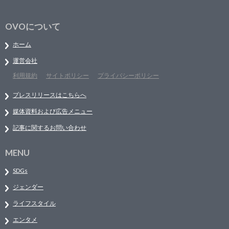
OVOについて
ホーム
運営会社
利用規約
サイトポリシー
プライバシーポリシー
プレスリリースはこちらへ
媒体資料および広告メニュー
記事に関するお問い合わせ
MENU
SDGs
ジェンダー
ライフスタイル
エンタメ