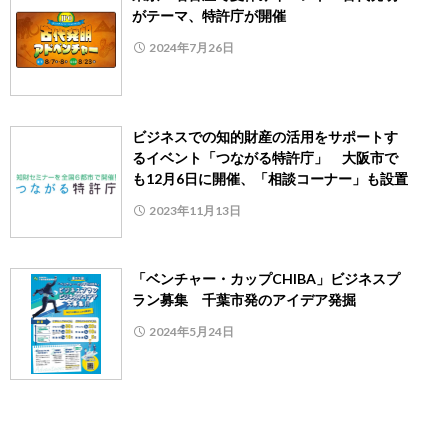
がテーマ、特許庁が開催
2024年7月26日
ビジネスでの知的財産の活用をサポートす
るイベント「つながる特許庁」 大阪市で
も12月6日に開催、「相談コーナー」も設置
2023年11月13日
「ベンチャー・カップCHIBA」ビジネスプ
ラン募集 千葉市発のアイデア発掘
2024年5月24日