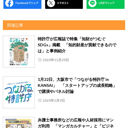
関連記事
特許庁が広報誌で特集「知財がつむぐ
SDGs」掲載 「知的財産が貢献できるので
は」と事例紹介
2023年11月29日
1月22日、大阪市で「つながる特許庁 in
KANSAI」 「スタートアップの成長戦略」
で講演やパネル討論
2025年1月9日
弁護士事務所などの広報や人材採用にマン
ガ利用 「マンガカルチャー」と「ビジネ