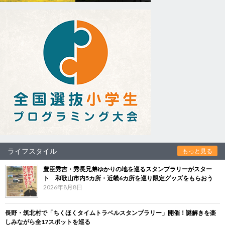
ライフスタイル
もっと見る
豊臣秀吉・秀長兄弟ゆかりの地を巡るスタンプラリーがスター
ト 和歌山市内5カ所・近畿6カ所を巡り限定グッズをもらおう
2026年8月8日
長野・筑北村で「ちくほくタイムトラベルスタンプラリー」開催！謎解きを楽
しみながら全17スポットを巡る