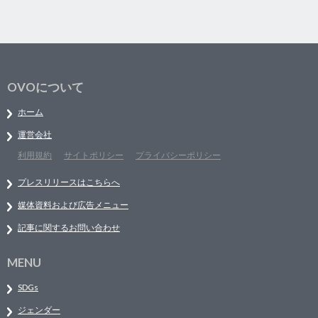
OVOについて
ホーム
運営会社
利用規約
サイトポリシー
プライバシーポリシー
プレスリリースはこちらへ
媒体資料および広告メニュー
記事に関するお問い合わせ
MENU
SDGs
ジェンダー