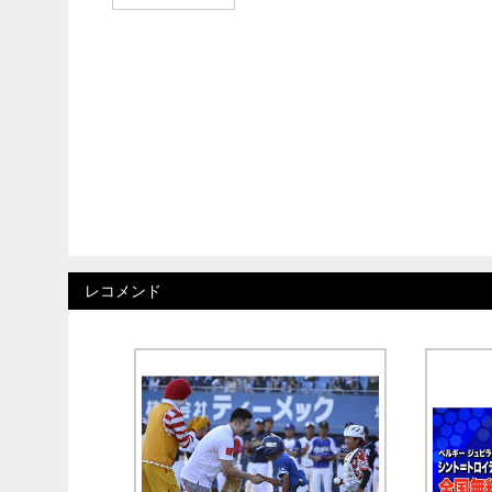
レコメンド