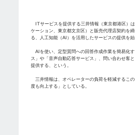
ITサービスを提供する三井情報（東京都港区）はこのほど
ケーション、東京都文京区）と販売代理店契約を締
る、人工知能（AI）を活用したサービスの提供を
AIを使い、定型質問への回答作成作業を簡易化す
ス」や「音声自動応答サービス」、問い合わせ客と
提供する、という。
三井情報は、オペレーターの負荷を軽減するこの
度も向上する」としている。