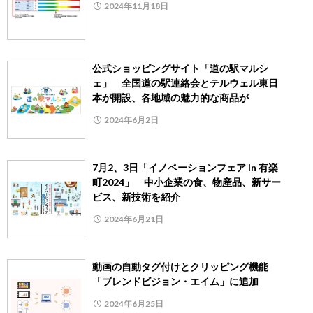
2024年11月18日
公式ショッピングサイト「道の駅マルシ
ェ」 全国道の駅連絡会とテルウェル東日
本が開設、各地域の魅力的な商品が
2024年6月2日
7月2、3日「イノベーションフェア in 有楽
町2024」 中小企業の食、物産品、新サー
ビス、新技術を紹介
2024年6月21日
動画の自動タグ付けとクリッピング機能
「ブレンドビジョン・エイム」に追加
2024年6月25日