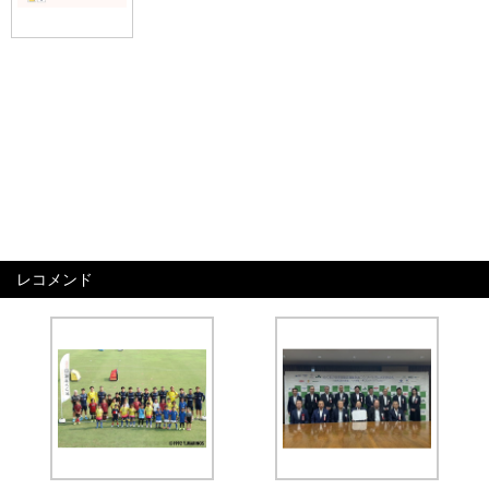
レコメンド