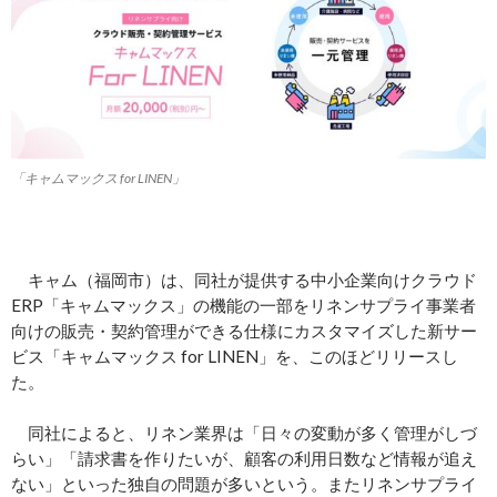
「キャムマックス for LINEN」
キャム（福岡市）は、同社が提供する中小企業向けクラウド
ERP「キャムマックス」の機能の一部をリネンサプライ事業者
向けの販売・契約管理ができる仕様にカスタマイズした新サー
ビス「キャムマックス for LINEN」を、このほどリリースし
た。
同社によると、リネン業界は「日々の変動が多く管理がしづ
らい」「請求書を作りたいが、顧客の利用日数など情報が追え
ない」といった独自の問題が多いという。またリネンサプライ