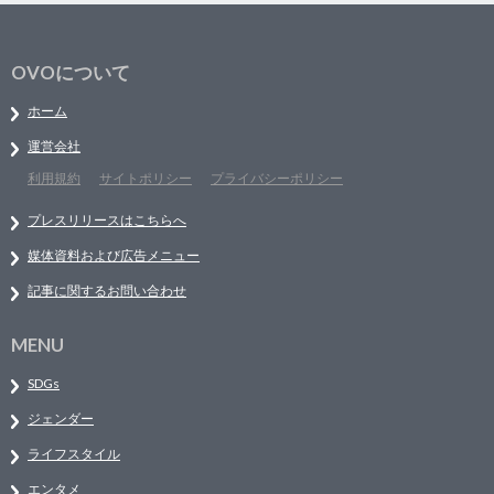
OVOについて
ホーム
運営会社
利用規約
サイトポリシー
プライバシーポリシー
プレスリリースはこちらへ
媒体資料および広告メニュー
記事に関するお問い合わせ
MENU
SDGs
ジェンダー
ライフスタイル
エンタメ