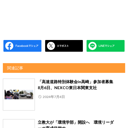
関連記事
「高速道路特別体験会in高崎」参加者募集
8月6日、NEXCO東日本関東支社
2024年7月4日
立教大が「環境学部」開設へ 環境リーダ