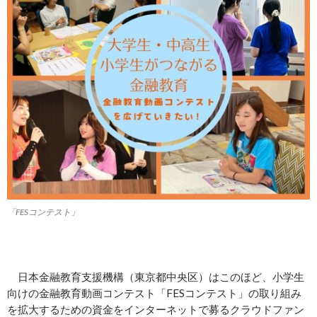
「FESコンテスト」
日本金融教育支援機構（東京都中央区）はこのほど、小学生
向けの金融教育動画コンテスト「FESコンテスト」の取り組み
を拡大するための資金をインターネットで募るクラウドファン