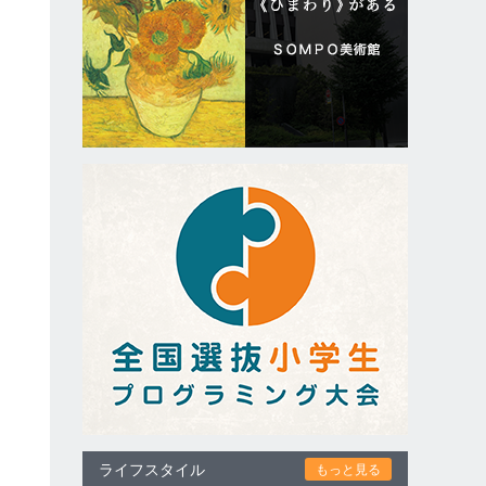
ライフスタイル
もっと見る