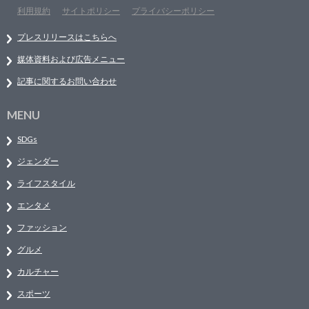
利用規約
サイトポリシー
プライバシーポリシー
プレスリリースはこちらへ
媒体資料および広告メニュー
記事に関するお問い合わせ
MENU
SDGs
ジェンダー
ライフスタイル
エンタメ
ファッション
グルメ
カルチャー
スポーツ