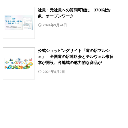
社員・元社員への質問可能に 3700社対
象、オープンワーク
2024年9月24日
公式ショッピングサイト「道の駅マルシ
ェ」 全国道の駅連絡会とテルウェル東日
本が開設、各地域の魅力的な商品が
2024年6月2日