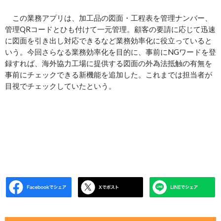
この業務アプリは、加工品の図面・工程表を管理ナンバー、
管理QRコードとひも付けて一元管理。顧客の要請に応じて迅速
に図面を引き出し対応できるなど業務効率化に役立っていると
いう。今回さらなる業務効率化を目的に、事前にNGワードを登
録すれば、海外協力工場に提供する図面の外為法抵触の有無を
事前にチェックできる新機能を追加した。これまでは担当者が
目視でチェックしていたという。