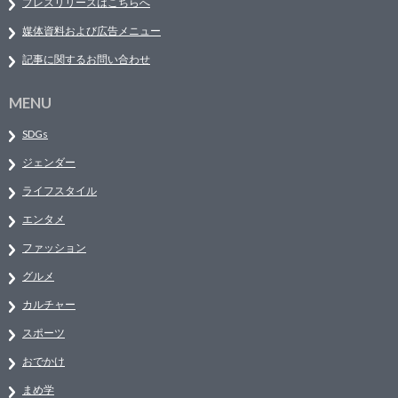
プレスリリースはこちらへ
媒体資料および広告メニュー
記事に関するお問い合わせ
MENU
SDGs
ジェンダー
ライフスタイル
エンタメ
ファッション
グルメ
カルチャー
スポーツ
おでかけ
まめ学