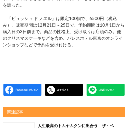
を語った。
「ビュッシュ ド ノエル」は限定100個で、6500円（税込
み）。販売期間は12月21日～25日で、予約期間は10月1日から
購入日の3日前まで。商品の性格上、受け取りは店頭のみ。他
のクリスマスケーキなどを含め、パレスホテル東京のオンライ
ンショップなどで予約を受け付ける。
関連記事
人生最高のトムヤムクンに出合う ザ・ペ