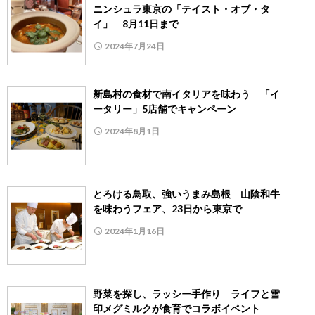
ニンシュラ東京の「テイスト・オブ・タ
イ」 8月11日まで
2024年7月24日
新島村の食材で南イタリアを味わう 「イ
ータリー」5店舗でキャンペーン
2024年8月1日
とろける鳥取、強いうまみ島根 山陰和牛
を味わうフェア、23日から東京で
2024年1月16日
野菜を探し、ラッシー手作り ライフと雪
印メグミルクが食育でコラボイベント