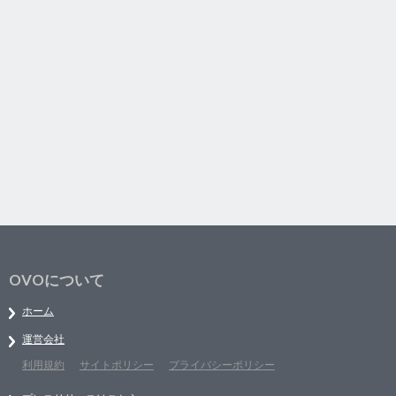
OVOについて
ホーム
運営会社
利用規約
サイトポリシー
プライバシーポリシー