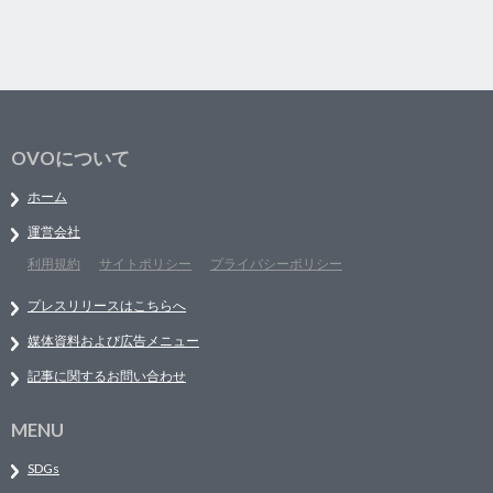
OVOについて
ホーム
運営会社
利用規約
サイトポリシー
プライバシーポリシー
プレスリリースはこちらへ
媒体資料および広告メニュー
記事に関するお問い合わせ
MENU
SDGs