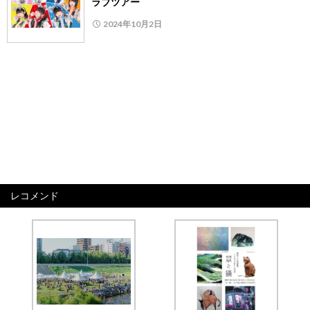
ラブツアー
2024年10月2日
レコメンド