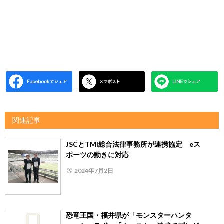
関連記事
JSCとTMI総合法律事務所が連携協定 eス
ポーツの動きに対応
2024年7月2日
恐竜王国・福井県が「モンスターハンタ