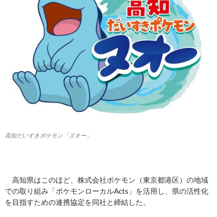
高知だいすきポケモン「ヌオー」
高知県はこのほど、株式会社ポケモン（東京都港区）の地域
での取り組み「ポケモンローカルActs」を活用し、県の活性化
を目指すための連携協定を同社と締結した。