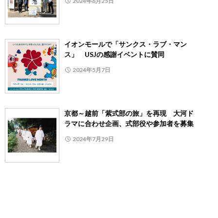
2024年8月25日
イオンモールで「サンクス・ラブ・マン
ス」 USJの感謝イベントに賛同
2024年5月7日
京都～越前「紫式部の旅」を再現 大河ド
ラマに合わせ企画、式部役や参加者を募集
2024年7月29日