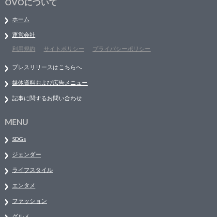
OVOについて
ホーム
運営会社
利用規約
サイトポリシー
プライバシーポリシー
プレスリリースはこちらへ
媒体資料および広告メニュー
記事に関するお問い合わせ
MENU
SDGs
ジェンダー
ライフスタイル
エンタメ
ファッション
グルメ