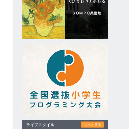
」
ライフスタイル
もっと見る