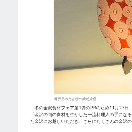
展示品の九谷焼の赤絵大皿
冬の金沢食材フェア第1弾のPRのため11月27
「金沢の旬の食材を生かした一流料理人の手になる
た金沢にお越しいただき、さらにたくさんの金沢の