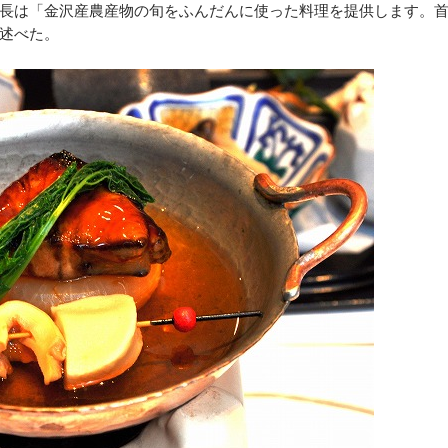
長は「金沢産農産物の旬をふんだんに使った料理を提供します。
述べた。