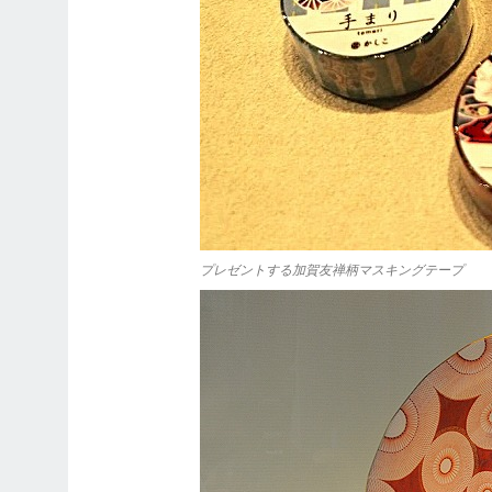
プレゼントする加賀友禅柄マスキングテープ