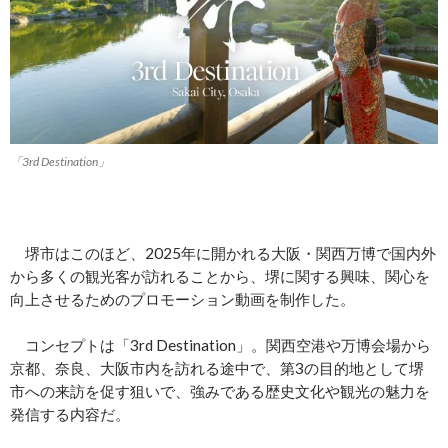
「3rd Destination」
堺市はこのほど、2025年に開かれる大阪・関西万博で国内外
から多くの観光客が訪れることから、堺に関する興味、関心を
向上させるためのプロモーション動画を制作した。
コンセプトは「3rd Destination」。関西空港や万博会場から
京都、奈良、大阪市内を訪れる途中で、第3の目的地として堺
市への来訪を促す狙いで、強みである歴史文化や観光の魅力を
発信する内容だ。