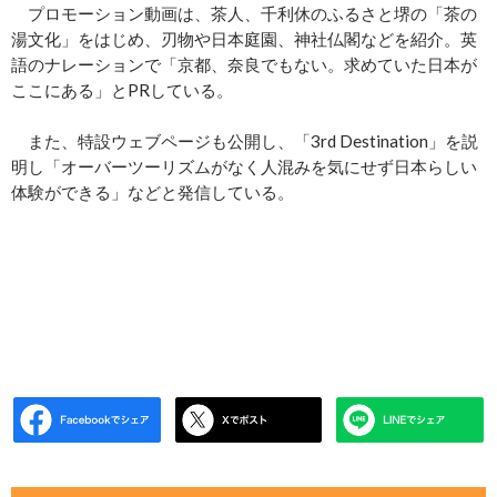
プロモーション動画は、茶人、千利休のふるさと堺の「茶の
湯文化」をはじめ、刃物や日本庭園、神社仏閣などを紹介。英
語のナレーションで「京都、奈良でもない。求めていた日本が
ここにある」とPRしている。
また、特設ウェブページも公開し、「3rd Destination」を説
明し「オーバーツーリズムがなく人混みを気にせず日本らしい
体験ができる」などと発信している。