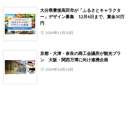
大分県豊後高田市が「ふるさとキャラクタ
ー」デザイン募集 12月6日まで、賞金30万
円
2024年11月20日
京都・大津・奈良の商工会議所が観光プラ
ン 大阪・関西万博に向け連携企画
2024年10月10日