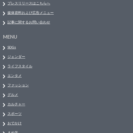
プレスリリースはこちらへ
媒体資料および広告メニュー
記事に関するお問い合わせ
MENU
SDGs
ジェンダー
ライフスタイル
エンタメ
ファッション
グルメ
カルチャー
スポーツ
おでかけ
まめ学