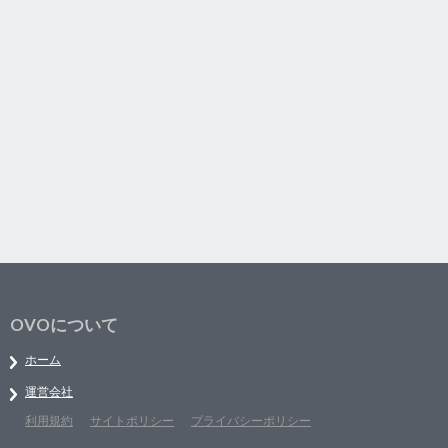
OVOについて
ホーム
運営会社
利用規約
サイトポリシー
プライバシーポリシー