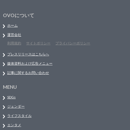
OVOについて
ホーム
運営会社
利用規約
サイトポリシー
プライバシーポリシー
プレスリリースはこちらへ
媒体資料および広告メニュー
記事に関するお問い合わせ
MENU
SDGs
ジェンダー
ライフスタイル
エンタメ