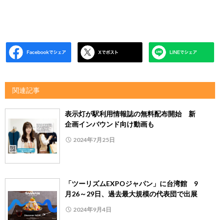
関連記事
表示灯が駅利用情報誌の無料配布開始 新
企画インバウンド向け動画も
2024年7月25日
「ツーリズムEXPOジャパン」に台湾館 9
月26～29日、過去最大規模の代表団で出展
2024年9月4日