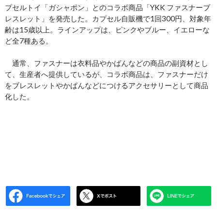
プセルトイ「ガシャポン」とのコラボ商品「YKK ファスナーブ
レスレット」を発売した。カプセル自販機で1回300円、対象年
齢は15歳以上。ラインアップは、ピンクやブルー、イエローな
ど全7種ある。
通常、ファスナーは衣料品やかばんなどの商品の副資材とし
て、生産者へ提供しているが、コラボ商品は、ファスナーだけ
をブレスレットやかばんなどにつけるアクセサリーとして商品
化した。