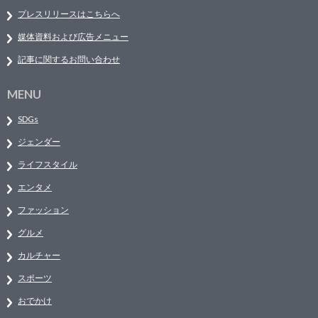
プレスリリースはこちらへ
媒体資料および広告メニュー
記事に関するお問い合わせ
MENU
SDGs
ジェンダー
ライフスタイル
エンタメ
ファッション
グルメ
カルチャー
スポーツ
おでかけ