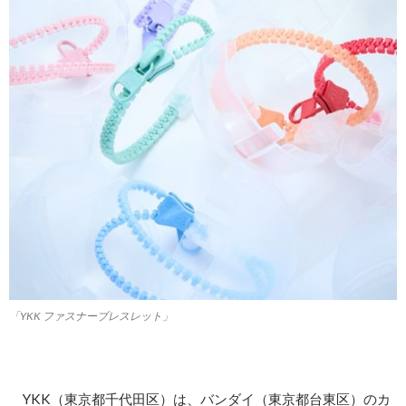
「YKK ファスナーブレスレット」
YKK（東京都千代田区）は、バンダイ（東京都台東区）のカ