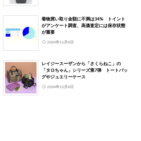
着物買い取り金額に不満は34% トイント
がアンケート調査、高価査定には保存状態
が重要
2024年11月4日
レイジースーザンから「さくらねこ」の
「タロちゃん」シリーズ第7弾 トートバッ
グやジュエリーケース
2024年12月4日