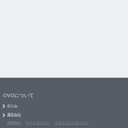
OVOについて
ホーム
運営会社
利用規約
サイトポリシー
プライバシーポリシー