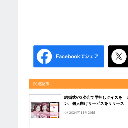
関連記事
結婚式や2次会で早押しクイズを 
ン、個人向けサービスをリリース
2024年11月20日