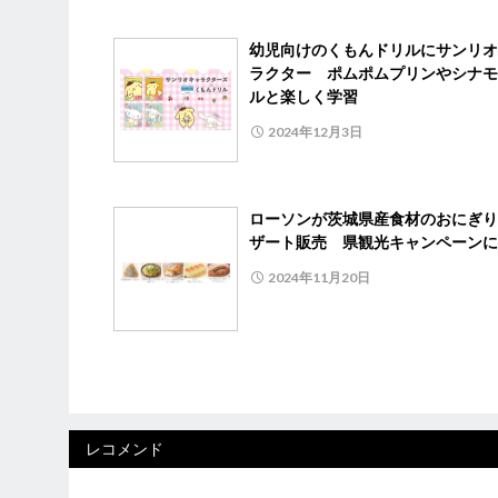
幼児向けのくもんドリルにサンリオ
ラクター ポムポムプリンやシナモ
ルと楽しく学習
2024年12月3日
ローソンが茨城県産食材のおにぎり
ザート販売 県観光キャンペーンに
2024年11月20日
レコメンド