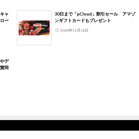
キャ
30日まで「pCloud」割引セール アマゾ
ロー
ンギフトカードもプレゼント
2024年11月18日
やデ
賛同