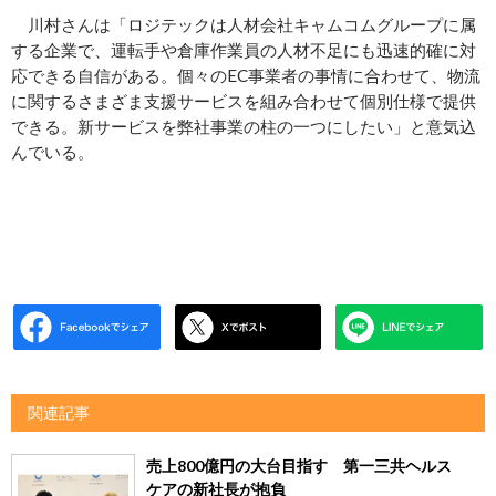
川村さんは「ロジテックは人材会社キャムコムグループに属
する企業で、運転手や倉庫作業員の人材不足にも迅速的確に対
応できる自信がある。個々のEC事業者の事情に合わせて、物流
に関するさまざま支援サービスを組み合わせて個別仕様で提供
できる。新サービスを弊社事業の柱の一つにしたい」と意気込
んでいる。
関連記事
売上800億円の大台目指す 第一三共ヘルス
ケアの新社長が抱負