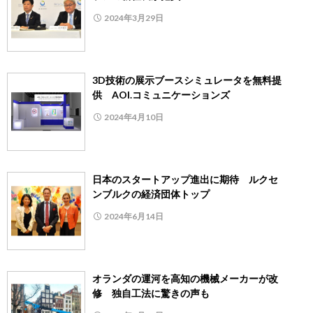
2024年3月29日
3D技術の展示ブースシミュレータを無料提
供 AOI.コミュニケーションズ
2024年4月10日
日本のスタートアップ進出に期待 ルクセ
ンブルクの経済団体トップ
2024年6月14日
オランダの運河を高知の機械メーカーが改
修 独自工法に驚きの声も