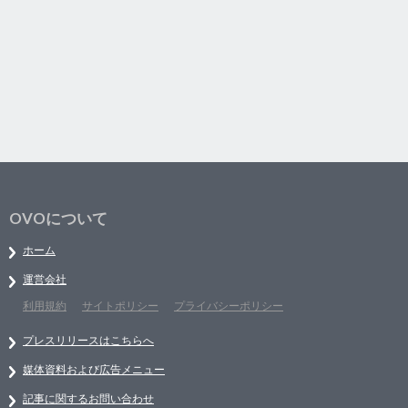
OVOについて
ホーム
運営会社
利用規約
サイトポリシー
プライバシーポリシー
プレスリリースはこちらへ
媒体資料および広告メニュー
記事に関するお問い合わせ