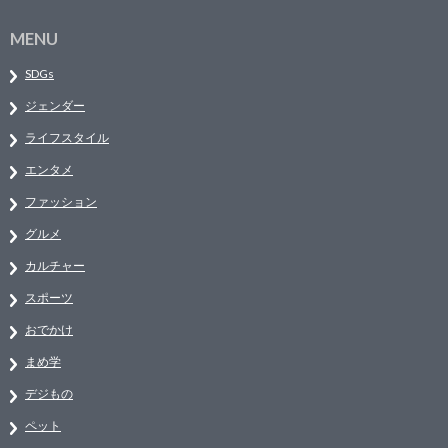
MENU
SDGs
ジェンダー
ライフスタイル
エンタメ
ファッション
グルメ
カルチャー
スポーツ
おでかけ
まめ学
デジもの
ペット