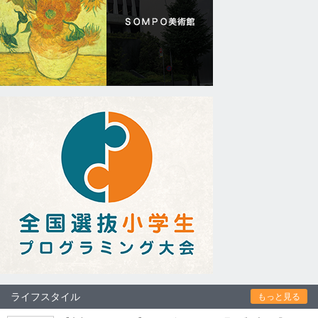
ライフスタイル
もっと見る