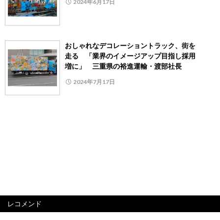
2024年6月17日
おしゃれなデコレーショントラック、街を
走る 「業界のイメージアップ目指し採用
増に」 三重県の裕進運輸・渡部社長
2024年7月17日
レコメンド