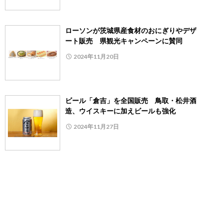
ローソンが茨城県産食材のおにぎりやデザ
ート販売 県観光キャンペーンに賛同
2024年11月20日
ビール「倉吉」を全国販売 鳥取・松井酒
造、ウイスキーに加えビールも強化
2024年11月27日