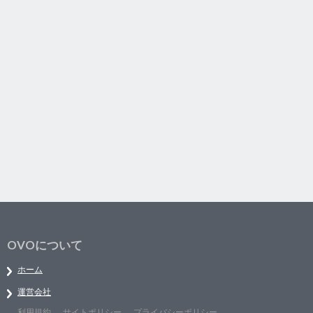
OVOについて
ホーム
運営会社
利用規約
サイトポリシー
プライバシーポリシー