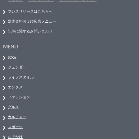
プレスリリースはこちらへ
媒体資料および広告メニュー
記事に関するお問い合わせ
MENU
SDGs
ジェンダー
ライフスタイル
エンタメ
ファッション
グルメ
カルチャー
スポーツ
おでかけ