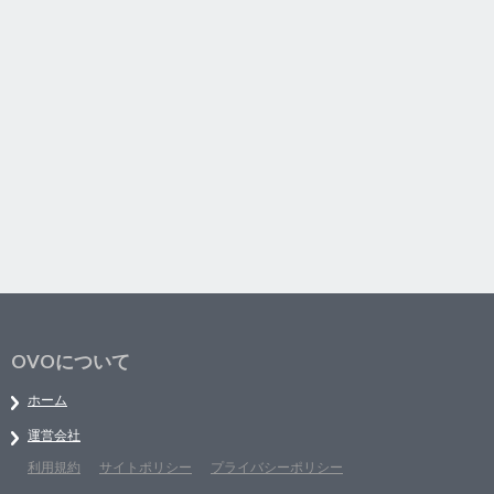
OVOについて
ホーム
運営会社
利用規約
サイトポリシー
プライバシーポリシー