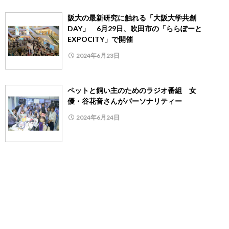
阪大の最新研究に触れる「大阪大学共創
DAY」 6月29日、吹田市の「ららぽーと
EXPOCITY」で開催
2024年6月23日
ペットと飼い主のためのラジオ番組 女
優・谷花音さんがパーソナリティー
2024年6月24日