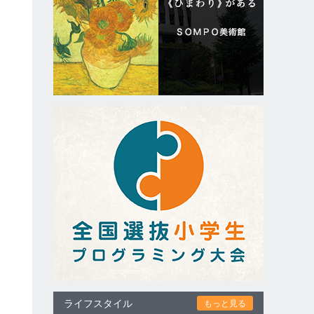
ライフスタイル
もっと見る