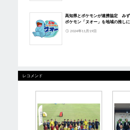
高知県とポケモンが連携協定 みず
ポケモン「ヌオー」を地域の推しに
2024年11月19日
レコメンド