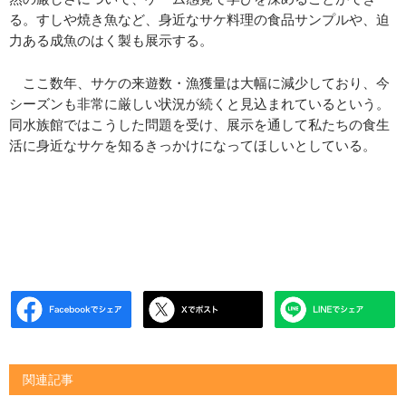
る。すしや焼き魚など、身近なサケ料理の食品サンプルや、迫
力ある成魚のはく製も展示する。
ここ数年、サケの来遊数・漁獲量は大幅に減少しており、今
シーズンも非常に厳しい状況が続くと見込まれているという。
同水族館ではこうした問題を受け、展示を通して私たちの食生
活に身近なサケを知るきっかけになってほしいとしている。
関連記事