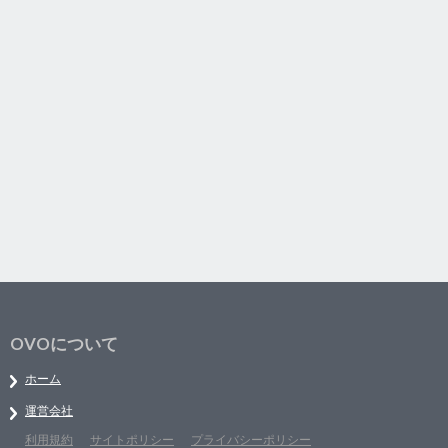
OVOについて
ホーム
運営会社
利用規約
サイトポリシー
プライバシーポリシー