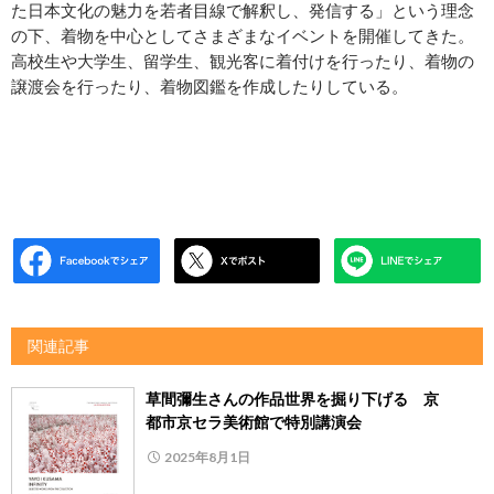
た日本文化の魅力を若者目線で解釈し、発信する」という理念
の下、着物を中心としてさまざまなイベントを開催してきた。
高校生や大学生、留学生、観光客に着付けを行ったり、着物の
譲渡会を行ったり、着物図鑑を作成したりしている。
関連記事
草間彌生さんの作品世界を掘り下げる 京
都市京セラ美術館で特別講演会
2025年8月1日