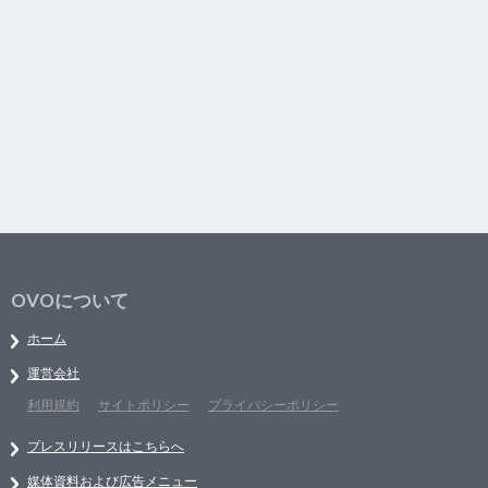
OVOについて
ホーム
運営会社
利用規約
サイトポリシー
プライバシーポリシー
プレスリリースはこちらへ
媒体資料および広告メニュー