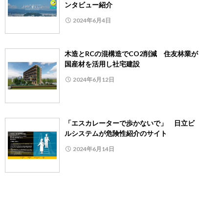
ンタビュー紹介
2024年6月4日
木造とRCの混構造でCO2削減 住友林業が
国産材を活用し社宅建設
2024年6月12日
「エスカレーターで歩かないで」 日立ビ
ルシステムが危険性紹介のサイト
2024年6月14日