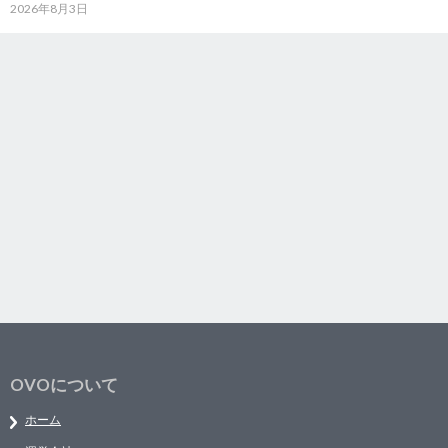
2026年8月3日
OVOについて
ホーム