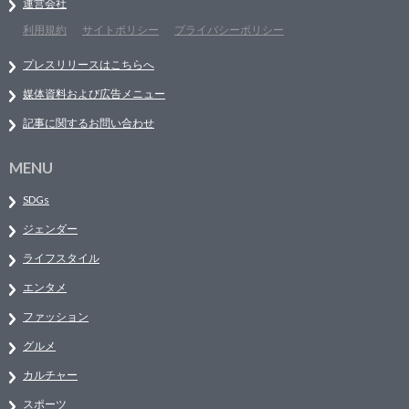
運営会社
利用規約
サイトポリシー
プライバシーポリシー
プレスリリースはこちらへ
媒体資料および広告メニュー
記事に関するお問い合わせ
MENU
SDGs
ジェンダー
ライフスタイル
エンタメ
ファッション
グルメ
カルチャー
スポーツ