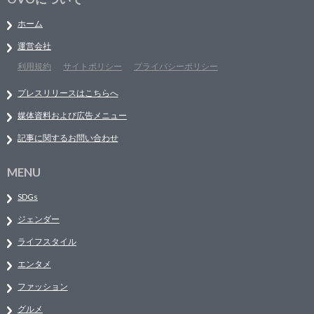
ホーム
運営会社
利用規約
サイトポリシー
プライバシーポリシー
プレスリリースはこちらへ
媒体資料および広告メニュー
記事に関するお問い合わせ
MENU
SDGs
ジェンダー
ライフスタイル
エンタメ
ファッション
グルメ