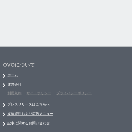
OVOについて
ホーム
運営会社
利用規約
サイトポリシー
プライバシーポリシー
プレスリリースはこちらへ
媒体資料および広告メニュー
記事に関するお問い合わせ