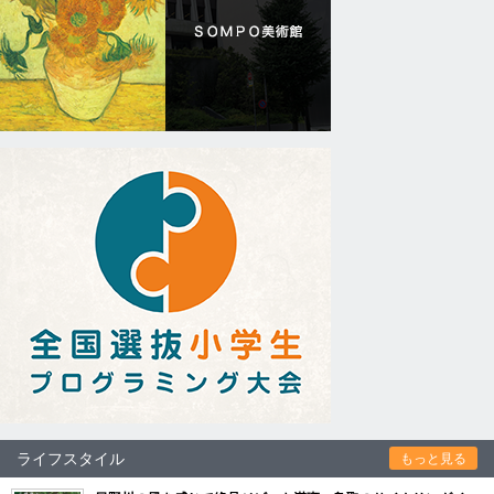
ライフスタイル
もっと見る