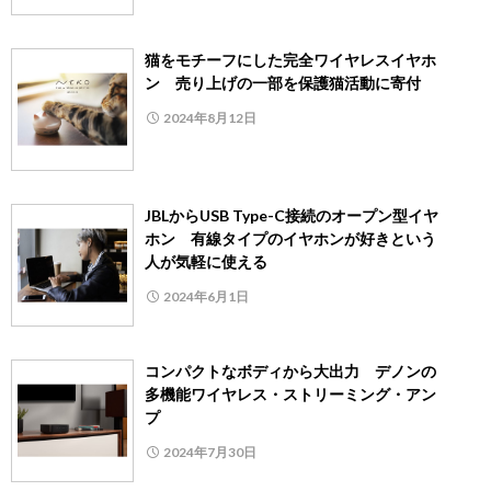
猫をモチーフにした完全ワイヤレスイヤホ
ン 売り上げの一部を保護猫活動に寄付
2024年8月12日
JBLからUSB Type-C接続のオープン型イヤ
ホン 有線タイプのイヤホンが好きという
人が気軽に使える
2024年6月1日
コンパクトなボディから大出力 デノンの
多機能ワイヤレス・ストリーミング・アン
プ
2024年7月30日