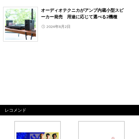
オーディオテクニカがアンプ内蔵小型スピ
ーカー発売 用途に応じて選べる2機種
2024年8月2日
レコメンド