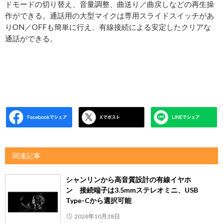
ドモードの切り替え、音量調整、曲送り／曲戻しなどの再生操
作ができる。通話用の大型マイクは専用スライドスイッチがあ
りON／OFFも簡単に行え、有線接続による安定したクリアな
通話ができる。
関連記事
シャンリンから高音質設計の有線イヤホ
ン 接続端子は3.5mmステレオミニ、USB
Type-Cから選択可能
2024年10月28日