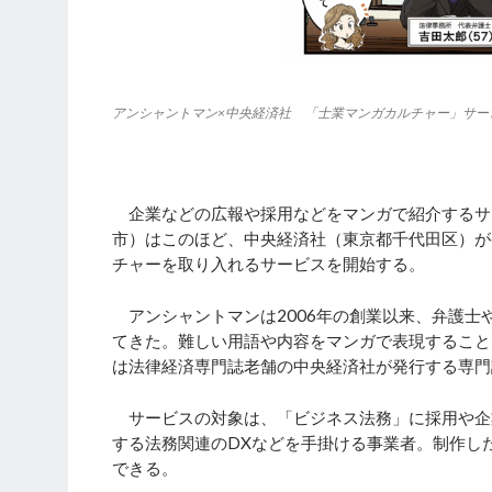
アンシャントマン×中央経済社 「士業マンガカルチャー」サー
企業などの広報や採用などをマンガで紹介するサ
市）はこのほど、中央経済社（東京都千代田区）が
チャーを取り入れるサービスを開始する。
アンシャントマンは2006年の創業以来、弁護士
てきた。難しい用語や内容をマンガで表現すること
は法律経済専門誌老舗の中央経済社が発行する専門
サービスの対象は、「ビジネス法務」に採用や企
する法務関連のDXなどを手掛ける事業者。制作し
できる。