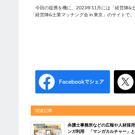
今回の提携を機に、2023年11月には「経営陣
「経営陣&士業マッチング会 in 東京」のサイトで。
関連記事
弁護士事務所などの広報や人材採用
ンガ利用 「マンガカルチャー」と