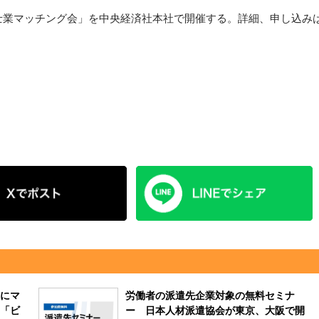
&士業マッチング会」を中央経済社本社で開催する。詳細、申し込み
にマ
労働者の派遣先企業対象の無料セミナ
「ビ
ー 日本人材派遣協会が東京、大阪で開