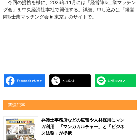
今回の提携を機に、2023年11月には「経営陣&士業マッチン
グ会」を中央経済社本社で開催する。詳細、申し込みは「経営
陣&士業マッチング会 in 東京」のサイトで。
関連記事
弁護士事務所などの広報や人材採用にマン
ガ利用 「マンガカルチャー」と「ビジネ
ス法務」が提携