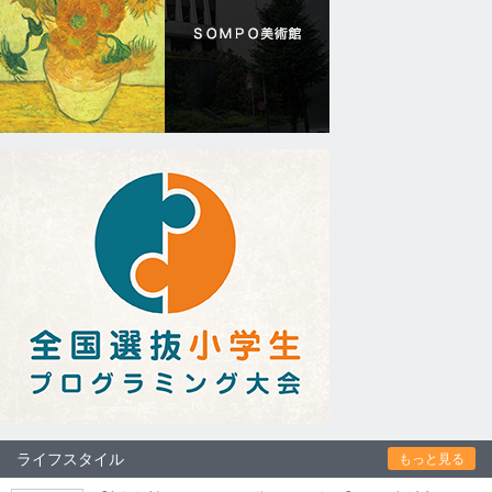
ライフスタイル
もっと見る