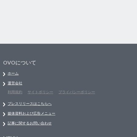
OVOについて
ホーム
運営会社
利用規約
サイトポリシー
プライバシーポリシー
プレスリリースはこちらへ
媒体資料および広告メニュー
記事に関するお問い合わせ