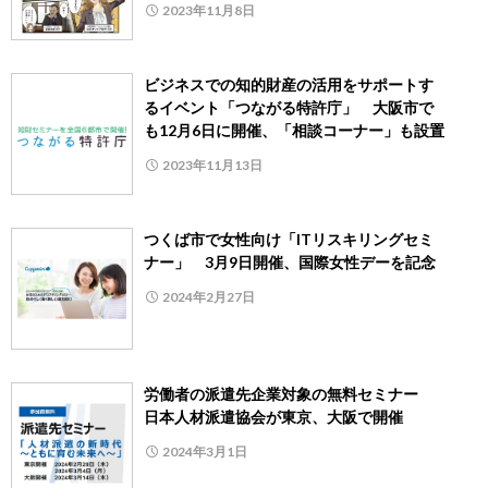
2023年11月8日
ビジネスでの知的財産の活用をサポートす
るイベント「つながる特許庁」 大阪市で
も12月6日に開催、「相談コーナー」も設置
2023年11月13日
つくば市で女性向け「ITリスキリングセミ
ナー」 3月9日開催、国際女性デーを記念
2024年2月27日
労働者の派遣先企業対象の無料セミナー
日本人材派遣協会が東京、大阪で開催
2024年3月1日