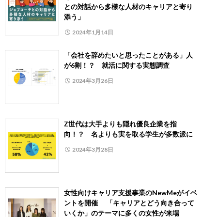
との対話から多様な人材のキャリアと寄り
添う」
2024年1月14日
「会社を辞めたいと思ったことがある」人
が6割！？ 就活に関する実態調査
2024年3月26日
Z世代は大手よりも隠れ優良企業を指
向！？ 名よりも実を取る学生が多数派に
2024年3月28日
女性向けキャリア支援事業のNewMeがイベ
ントを開催 「キャリアとどう向き合って
いくか」のテーマに多くの女性が来場