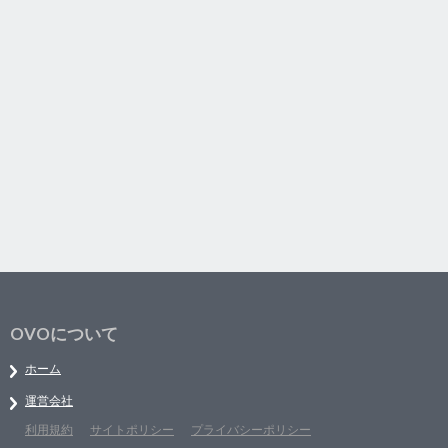
OVOについて
ホーム
運営会社
利用規約
サイトポリシー
プライバシーポリシー