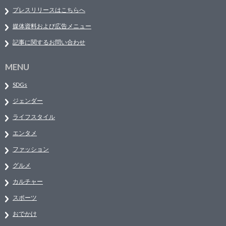
プレスリリースはこちらへ
媒体資料および広告メニュー
記事に関するお問い合わせ
MENU
SDGs
ジェンダー
ライフスタイル
エンタメ
ファッション
グルメ
カルチャー
スポーツ
おでかけ