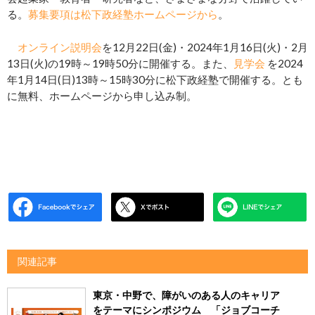
る。
募集要項は松下政経塾ホームページから
。
オンライン説明会
を12月22日(金)・2024年1月16日(火)・2月
13日(火)の19時～19時50分に開催する。また、
見学会
を2024
年1月14日(日)13時～15時30分に松下政経塾で開催する。とも
に無料、ホームページから申し込み制。
関連記事
東京・中野で、障がいのある人のキャリア
をテーマにシンポジウム 「ジョブコーチ