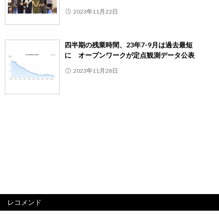
2023年11月22日
四半期の残業時間、23年7-9月は過去最短
に オープンワークが定点観測データ公表
2023年11月28日
レコメンド