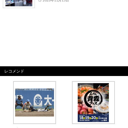
2023年11月15日
レコメンド