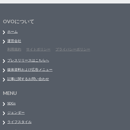
OVOについて
ホーム
運営会社
利用規約
サイトポリシー
プライバシーポリシー
プレスリリースはこちらへ
媒体資料および広告メニュー
記事に関するお問い合わせ
MENU
SDGs
ジェンダー
ライフスタイル