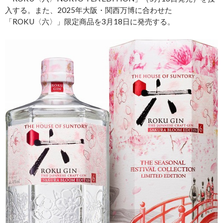
入する。また、2025年大阪・関西万博に合わせた
「ROKU〈六〉」限定商品を3月18日に発売する。