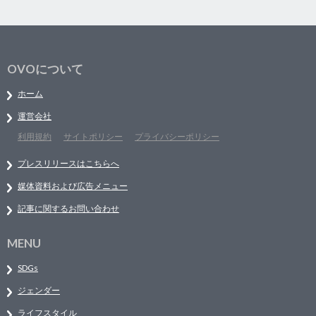
OVOについて
ホーム
運営会社
利用規約
サイトポリシー
プライバシーポリシー
プレスリリースはこちらへ
媒体資料および広告メニュー
記事に関するお問い合わせ
MENU
SDGs
ジェンダー
ライフスタイル