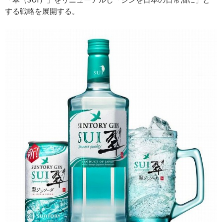
する戦略を展開する。