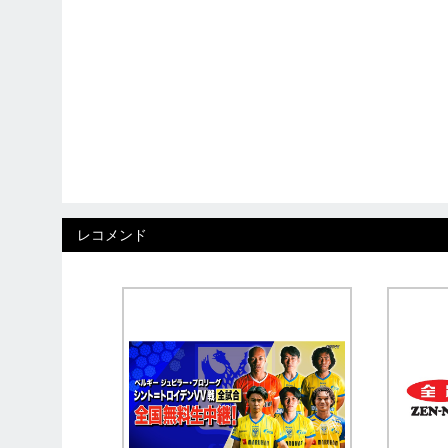
レコメンド