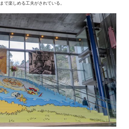
まで楽しめる工夫がされている。