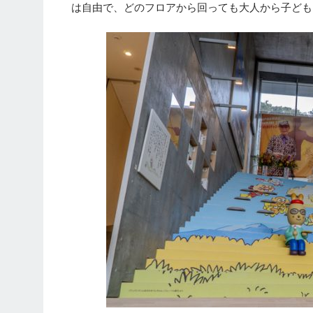
は自由で、どのフロアから回っても大人から子ども