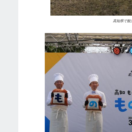
高知県で観