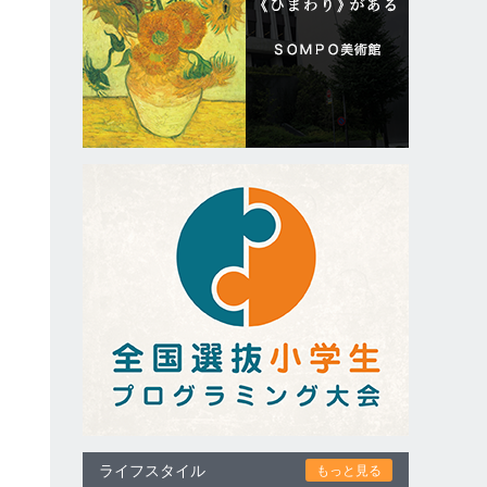
ライフスタイル
もっと見る