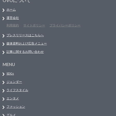
OVOについて
ホーム
運営会社
利用規約
サイトポリシー
プライバシーポリシー
プレスリリースはこちらへ
媒体資料および広告メニュー
記事に関するお問い合わせ
MENU
SDGs
ジェンダー
ライフスタイル
エンタメ
ファッション
グルメ