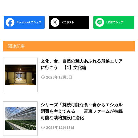
関連記事
文化、食、自然の魅力あふれる飛越エリア
に行こう 【1】文化編
2023年12月5日
シリーズ「持続可能な食～食からエシカル
消費を考えてみる」 苫東ファームが持続
可能な栽培施設に進化
2023年12月13日