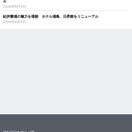
ル
2026年8月3日
紀伊勝浦の魅力を堪能 ホテル浦島、日昇館をリニューアル
2026年8月3日