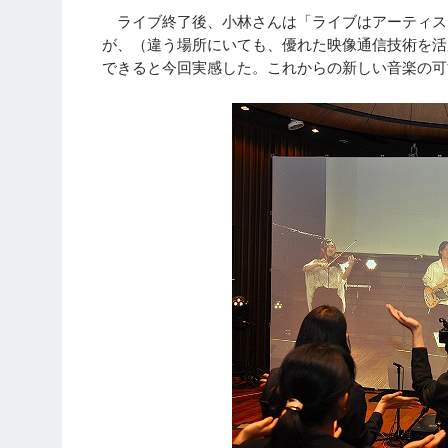
ライブ終了後、小林さんは「ライブはアーティス
が、（違う場所にいても、優れた映像通信技術を活
できると今回実感した。これからの新しい音楽の可