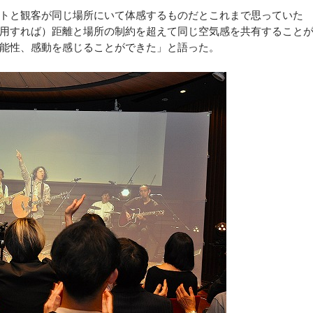
トと観客が同じ場所にいて体感するものだとこれまで思っていた
用すれば）距離と場所の制約を超えて同じ空気感を共有すること
能性、感動を感じることができた」と語った。