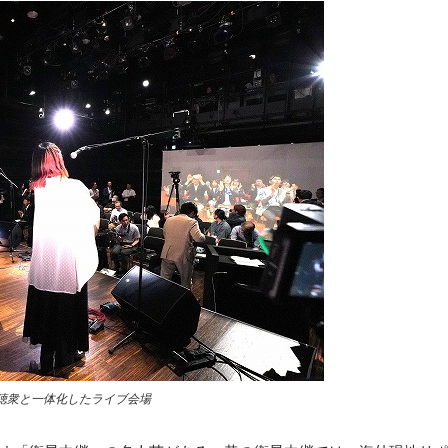
聴衆と一体化したライブ会場