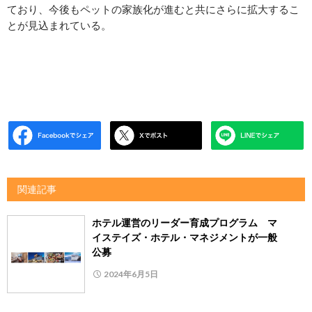
ており、今後もペットの家族化が進むと共にさらに拡大するこ
とが見込まれている。
関連記事
ホテル運営のリーダー育成プログラム マ
イステイズ・ホテル・マネジメントが一般
公募
2024年6月5日