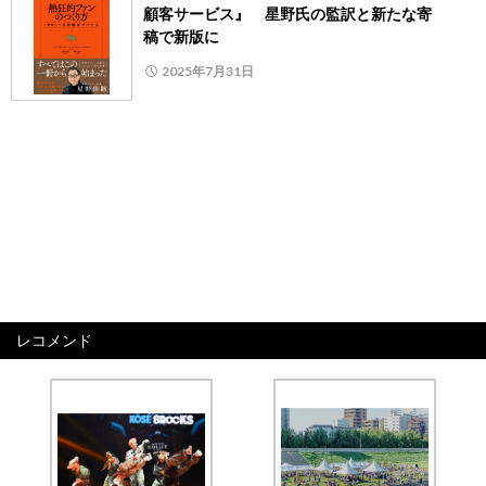
顧客サービス』 星野氏の監訳と新たな寄
稿で新版に
2025年7月31日
レコメンド