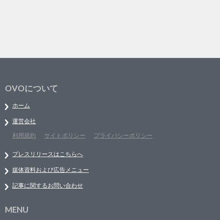
OVOについて
ホーム
運営会社
利用規約
サイトポリシー
プライバシーポリシー
プレスリリースはこちらへ
媒体資料および広告メニュー
記事に関するお問い合わせ
MENU