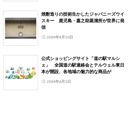
焼酎造りの技術生かしたジャパニーズウイ
スキー 鹿児島・嘉之助蒸溜所が世界に発
信
2024年4月10日
公式ショッピングサイト「道の駅マルシ
ェ」 全国道の駅連絡会とテルウェル東日
本が開設、各地域の魅力的な商品が
2024年6月2日