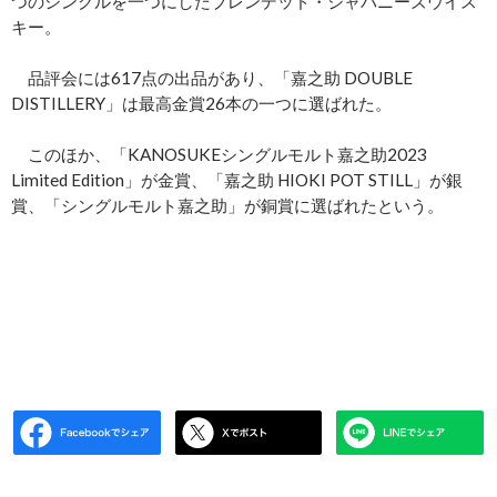
つのシングルを一つにしたブレンデッド・ジャパニーズウイス
キー。
品評会には617点の出品があり、「嘉之助 DOUBLE
DISTILLERY」は最高金賞26本の一つに選ばれた。
このほか、「KANOSUKEシングルモルト嘉之助2023
Limited Edition」が金賞、「嘉之助 HIOKI POT STILL」が銀
賞、「シングルモルト嘉之助」が銅賞に選ばれたという。