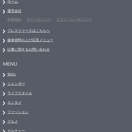
ホーム
運営会社
利用規約
サイトポリシー
プライバシーポリシー
プレスリリースはこちらへ
媒体資料および広告メニュー
記事に関するお問い合わせ
MENU
SDGs
ジェンダー
ライフスタイル
エンタメ
ファッション
グルメ
カルチャー