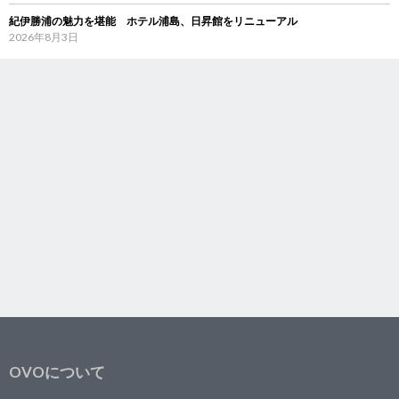
紀伊勝浦の魅力を堪能 ホテル浦島、日昇館をリニューアル
2026年8月3日
OVOについて