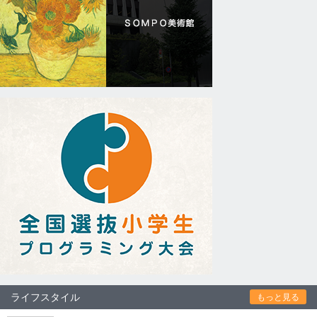
ライフスタイル
もっと見る