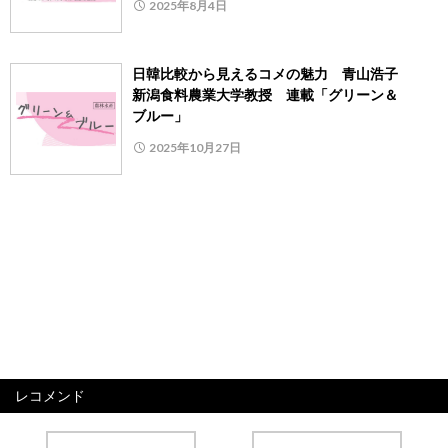
2025年8月4日
日韓比較から見えるコメの魅力 青山浩子
新潟食料農業大学教授 連載「グリーン＆
ブルー」
2025年10月27日
レコメンド