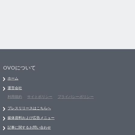
OVOについて
ホーム
運営会社
利用規約
サイトポリシー
プライバシーポリシー
プレスリリースはこちらへ
媒体資料および広告メニュー
記事に関するお問い合わせ