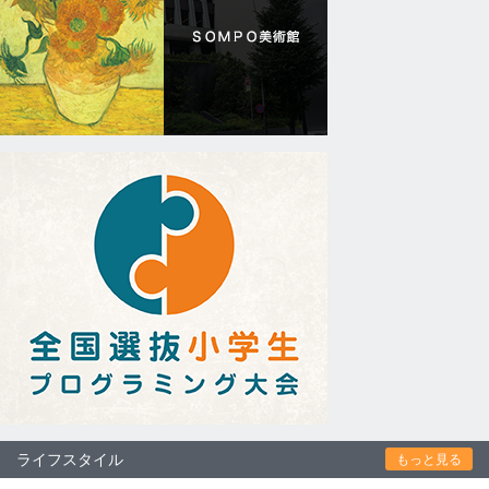
ライフスタイル
もっと見る