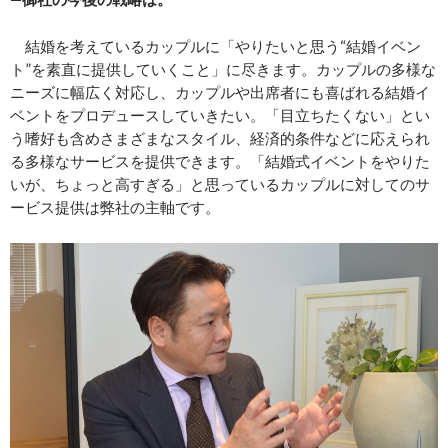
結婚を考えているカップルに「やりたいと思う“結婚イベン
ト”を素直に提供していくこと」に尽きます。カップルの多様な
ニーズに幅広く対応し、カップルや出席者にも喜ばれる結婚イ
ベントをプロデュースしていきたい。「目立ちたくない」とい
う嗜好も含めさまざまなスタイル、経済的条件などに応えられ
る多様なサービスを提供できます。「結婚式イベントをやりた
いが、ちょっと高すぎる」と思っているカップルに対してのサ
ービス提供は弊社の主軸です。