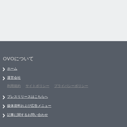
OVOについて
ホーム
運営会社
利用規約
サイトポリシー
プライバシーポリシー
プレスリリースはこちらへ
媒体資料および広告メニュー
記事に関するお問い合わせ