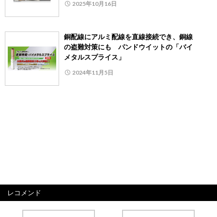
2025年10月16日
銅配線にアルミ配線を直線接続でき、銅線
の盗難対策にも パンドウイットの「バイ
メタルスプライス」
2024年11月5日
レコメンド