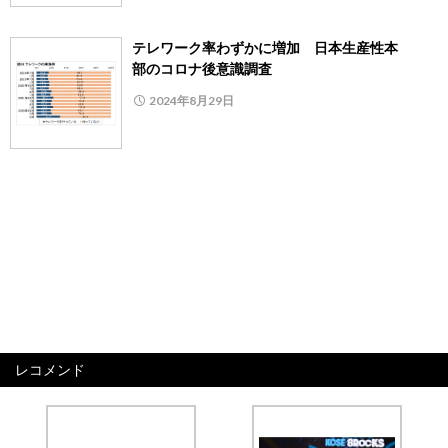
テレワーク率わずかに増加 日本生産性本
部のコロナ後意識調査
2024年8月29日
レコメンド