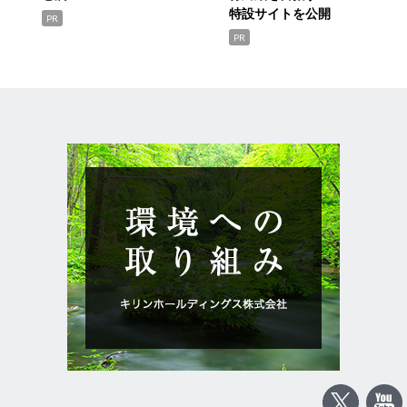
特設サイトを公開
PR
PR