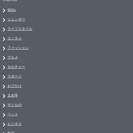
SDGs
ジェンダー
ライフスタイル
エンタメ
ファッション
グルメ
カルチャー
スポーツ
おでかけ
まめ学
デジもの
ペット
ビジネス