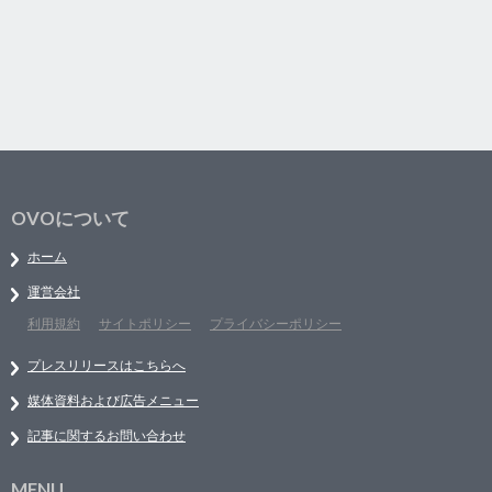
OVOについて
ホーム
運営会社
利用規約
サイトポリシー
プライバシーポリシー
プレスリリースはこちらへ
媒体資料および広告メニュー
記事に関するお問い合わせ
MENU