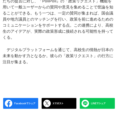
たちの提言に対し、「PoliPoli』の「政策リクエスト」機能を
用いて一般ユーザーからの賛同や意見を集めることで世論を知
ることができる。もう一つは、一定の賛同が集まれば、国会議
員や地方議員とのマッチングを行い、政策を前に進めるための
コミュニケーションをサポートする点。この連携により、高校
生のアイデアが、実際の政策形成に接続される可能性を持って
くる。
デジタルプラットフォームを通じて、高校生の情熱が日本の
未来を動かす力となるか。彼らの「政策リクエスト」の行方に
注目が集まる。