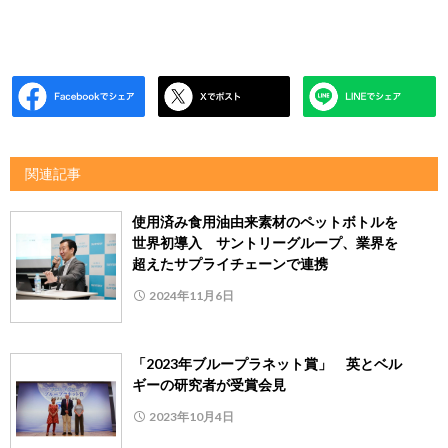
関連記事
使用済み食用油由来素材のペットボトルを
世界初導入 サントリーグループ、業界を
超えたサプライチェーンで連携
2024年11月6日
「2023年ブループラネット賞」 英とベル
ギーの研究者が受賞会見
2023年10月4日