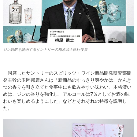
ジン戦略を説明するサントリーの梅原武士執行役員
同席したサントリーのスピリッツ・ワイン商品開発研究部開
発主幹の玉岡邦康さんは「新商品のすっきり爽やかは、かんき
つの香りを引き立てた食事中にも飲みやすい味わい。本格濃い
めは、ジンの香りを強化し、アルコールは7％としてお酒の味
わいも楽しめるようにした」などとそれぞれの特徴を説明し
た。