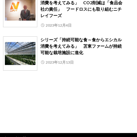
消費を考えてみる」 CO2削減は「食品会
社の責任」 フードロスにも取り組むニチ
レイフーズ
2023年12月4日
シリーズ「持続可能な食～食からエシカル
消費を考えてみる」 苫東ファームが持続
可能な栽培施設に進化
2023年12月13日