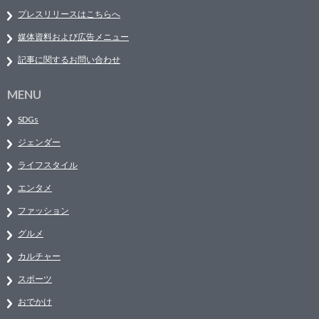
プレスリリースはこちらへ
媒体資料および広告メニュー
記事に関するお問い合わせ
MENU
SDGs
ジェンダー
ライフスタイル
エンタメ
ファッション
グルメ
カルチャー
スポーツ
おでかけ