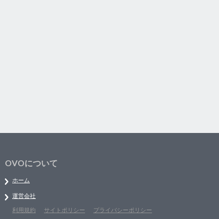
OVOについて
ホーム
運営会社
利用規約
サイトポリシー
プライバシーポリシー