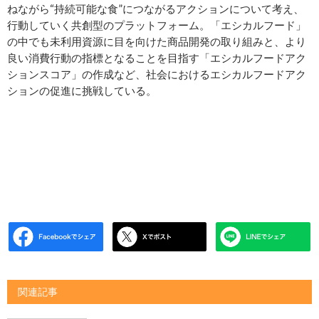
ねながら“持続可能な食”につながるアクションについて考え、
行動していく共創型のプラットフォーム。「エシカルフード」
の中でも未利用資源に目を向けた商品開発の取り組みと、より
良い消費行動の指標となることを目指す「エシカルフードアク
ションスコア」の作成など、社会におけるエシカルフードアク
ションの促進に挑戦している。
関連記事