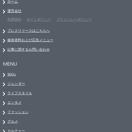
ホーム
運営会社
利用規約
サイトポリシー
プライバシーポリシー
プレスリリースはこちらへ
媒体資料および広告メニュー
記事に関するお問い合わせ
MENU
SDGs
ジェンダー
ライフスタイル
エンタメ
ファッション
グルメ
カルチャー