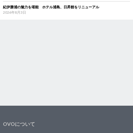
紀伊勝浦の魅力を堪能 ホテル浦島、日昇館をリニューアル
2026年8月3日
OVOについて