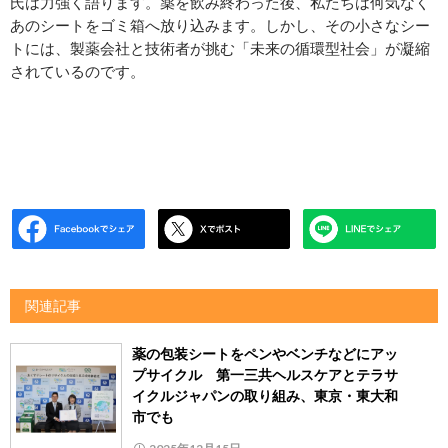
氏は力強く語ります。薬を飲み終わった後、私たちは何気なく
あのシートをゴミ箱へ放り込みます。しかし、その小さなシー
トには、製薬会社と技術者が挑む「未来の循環型社会」が凝縮
されているのです。
関連記事
薬の包装シートをペンやベンチなどにアッ
プサイクル 第一三共ヘルスケアとテラサ
イクルジャパンの取り組み、東京・東大和
市でも