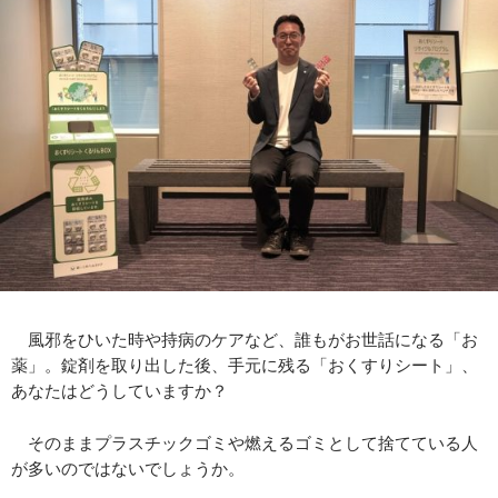
風邪をひいた時や持病のケアなど、誰もがお世話になる「お
薬」。錠剤を取り出した後、手元に残る「おくすりシート」、
あなたはどうしていますか？
そのままプラスチックゴミや燃えるゴミとして捨てている人
が多いのではないでしょうか。