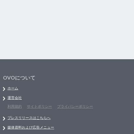
OVOについて
ホーム
運営会社
利用規約
サイトポリシー
プライバシーポリシー
プレスリリースはこちらへ
媒体資料および広告メニュー