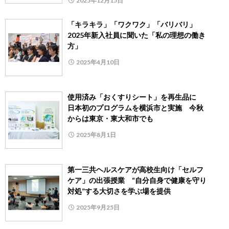
2025年12月15日
「キラキラ」「ワクワク」「バリバリ」
2025年新入社員に聞いた「私の理想の働き
方」
2025年4月10日
使用済み「おくすりシート」を再生品に
日本初のプログラムを横浜市と実施 今秋
からは東京・東大和市でも
2025年8月1日
第一三共ヘルスケアが高校生向け「セルフ
ケア」の出張授業 “自分自身で健康を守り
対処”する大切さを学ぶ場を提供
2025年9月25日