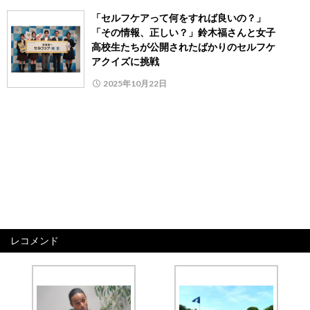
「セルフケアって何をすれば良いの？」
「その情報、正しい？」鈴木福さんと女子
高校生たちが公開されたばかりのセルフケ
アクイズに挑戦
2025年10月22日
レコメンド