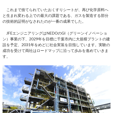
これまで捨てられていたおくすりシートが、再び化学原料へ
と生まれ変わる上での最大の課題である、ガスを製造する部分
の技術的証明がなされたのが一番の成果でした。
JFEエンジニアリングはNEDOのGI（グリーンイノベーショ
ン）事業の下、2029年を目標に千葉市内に大規模プラントの建
設を予定、2031年をめどに社会実装を目指しています。実験の
成功を受けて両社はロードマップに沿って歩みを進めていきま
す。