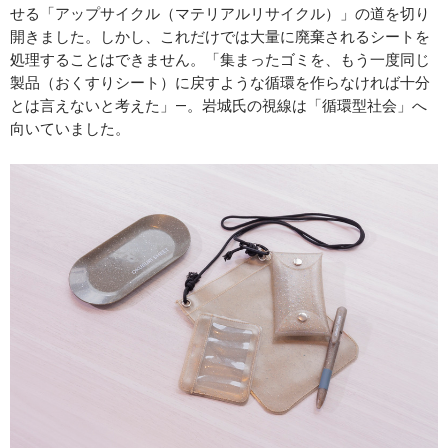
せる「アップサイクル（マテリアルリサイクル）」の道を切り
開きました。しかし、これだけでは大量に廃棄されるシートを
処理することはできません。「集まったゴミを、もう一度同じ
製品（おくすりシート）に戻すような循環を作らなければ十分
とは言えないと考えた」―。岩城氏の視線は「循環型社会」へ
向いていました。