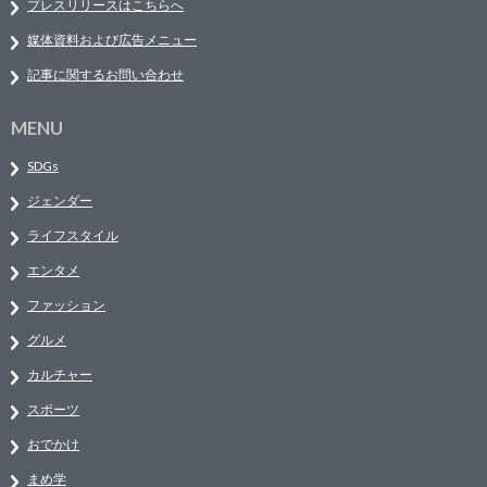
プレスリリースはこちらへ
媒体資料および広告メニュー
記事に関するお問い合わせ
MENU
SDGs
ジェンダー
ライフスタイル
エンタメ
ファッション
グルメ
カルチャー
スポーツ
おでかけ
まめ学