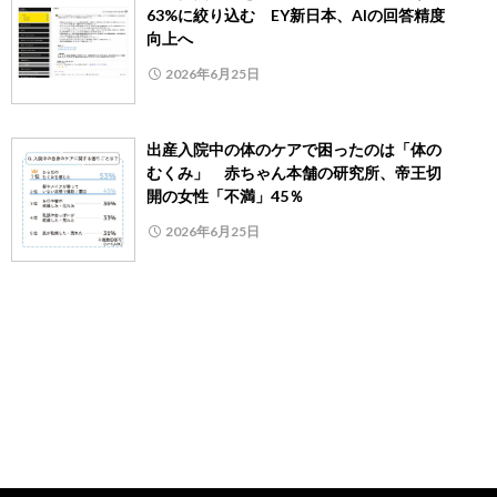
63%に絞り込む EY新日本、AIの回答精度
向上へ
2026年6月25日
出産入院中の体のケアで困ったのは「体の
むくみ」 赤ちゃん本舗の研究所、帝王切
開の女性「不満」45％
2026年6月25日