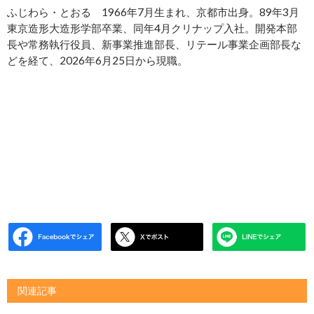
ふじわら・とおる 1966年7月生まれ、京都市出身。89年3月
東京造形大造形学部卒業、同年4月クリナップ入社。開発本部
長や常務執行役員、新事業推進部長、リテール事業企画部長な
どを経て、2026年6月25日から現職。
関連記事