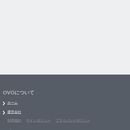
OVOについて
ホーム
運営会社
利用規約
サイトポリシー
プライバシーポリシー