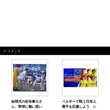
レコメンド
始球式の杉谷拳士さ
ベルギーで戦う日本人
ん、野球に熱い思い
選手を応援しよう シ