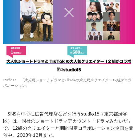
studio15 「大人気ショートドラマとTikTokの大人気クリエイター12組がコラ
ボレーション」
SNSを中心に広告代理店などを行うstudio15（東京都渋谷
区）は、同社のショートドラマアカウント「ドラマみたいだ」
で、12組のクリエイターと期間限定コラボレーション企画を開
催中。2023年12月まで。