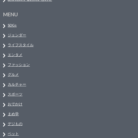
MENU
SDGs
ジェンダー
ライフスタイル
エンタメ
ファッション
グルメ
カルチャー
スポーツ
おでかけ
まめ学
デジもの
ペット