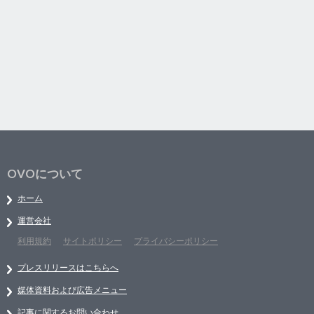
OVOについて
ホーム
運営会社
利用規約
サイトポリシー
プライバシーポリシー
プレスリリースはこちらへ
媒体資料および広告メニュー
記事に関するお問い合わせ