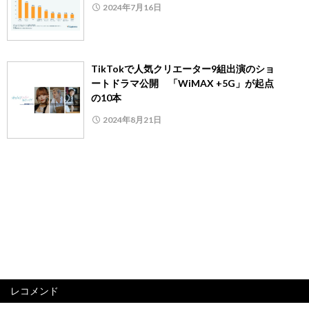
2024年7月16日
TikTokで人気クリエーター9組出演のショ
ートドラマ公開 「WiMAX +5G」が起点
の10本
2024年8月21日
レコメンド