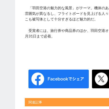
「羽田空港の魅力的な風景」がテーマ。機体のあ
雰囲気が異なるし、フライトボードを見上げる人々
こも被写体として十分すぎるほど魅力的だ。
受賞者には、旅行券や商品券のほか、羽田空港オ
月31日まで必着。
関連記事