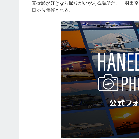
真撮影が好きなら撮りがいがある場所だ。「羽田空港
日から開催される。