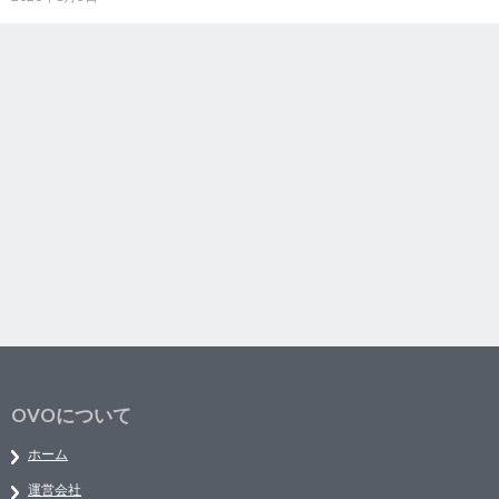
OVOについて
ホーム
運営会社