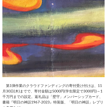
第1弾作業のクラウドファンディングの寄付受け付けは、11
月30日(木)までで、寄付金額は5000円(学生限定で3000円)～1
千万円までの設定。返礼品は「壁守」メンバーシップカード、
書籍『明日の神話1967-2023』特装版、「明日の神話」レプリ