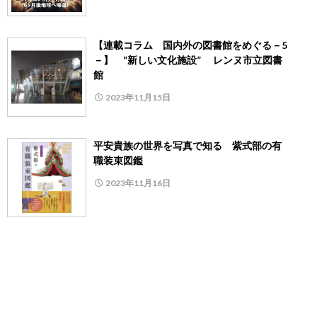
【連載コラム 国内外の図書館をめぐる－5
－】 “新しい文化施設” レンヌ市立図書
館
2023年11月15日
平安貴族の世界を写真で知る 紫式部の有
職装束図鑑
2023年11月16日