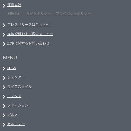
運営会社
利用規約
サイトポリシー
プライバシーポリシー
プレスリリースはこちらへ
媒体資料および広告メニュー
記事に関するお問い合わせ
MENU
SDGs
ジェンダー
ライフスタイル
エンタメ
ファッション
グルメ
カルチャー