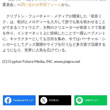
委員会」へ
問い合わせ専用フォーム
から。
クリプトン・フューチャー・メディアが開発した「初音ミ
ク」は、歌詞とメロディーを入力して誰でも歌を歌わせること
ができるソフトウエア。大勢のクリエーターが初音ミクで音楽
を作り、インターネット上に投稿したことで一躍ムーブメント
に。キャラクターとしても注目を集め、今ではバーチャル・シ
ンガーとしてグッズ展開やライブを行うなど多方面で活躍する
ようになり、世界に人気を広げている。
(C) Crypton Future Media, INC. www.piapro.net